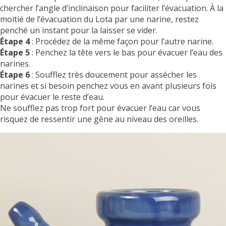
chercher l’angle d’inclinaison pour faciliter l’évacuation. À la
moitié de l’évacuation du Lota par une narine, restez
penché un instant pour la laisser se vider.
Étape 4
: Procédez de la même façon pour l’autre narine.
Étape 5
: Penchez la tête vers le bas pour évacuer l’eau des
narines.
Étape 6
: Soufflez très doucement pour assécher les
narines et si besoin penchez vous en avant plusieurs fois
pour évacuer le reste d’eau.
Ne soufflez pas trop fort pour évacuer l’eau car vous
risquez de ressentir une gêne au niveau des oreilles.