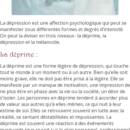
La dépression est une affection psychologique qui peut se
manifester sous différentes formes et degrés d’intensité.
On peut la diviser en trois niveaux : la déprime, la
dépression et la mélancolie.
La déprime :
La déprime est une forme légère de dépression, qui touche
tout le monde à un moment ou à un autre. Bien qu’elle soit
moins grave, elle ne doit pas être prise à la légère. Elle se
manifeste par un manque de motivation, une impression de
ne plus être en phase avec la vie ou la société, un désir de
s’isoler. Les personnes en déprime tendent à accorder plus
de valeur aux autres qu’à elles-mêmes, ce qui nuit à leur
estime de soi. Elles se retrouvent souvent en lutte avec la
réalité, se sentant déstabilisées et impuissantes. La
déprime est souvent une réaction à des événements
marquants (que ce soit sur le plan personnel, professionnel