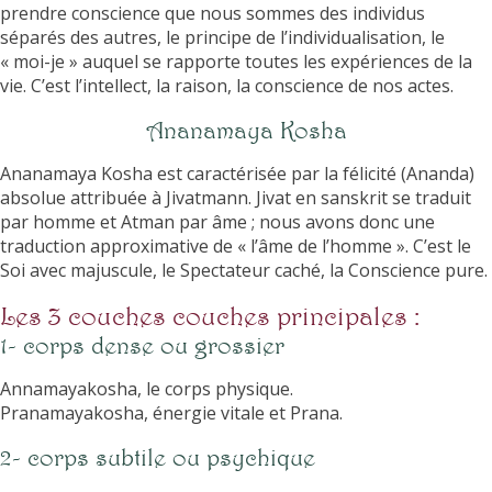
prendre conscience que nous sommes des individus
séparés des autres, le principe de l’individualisation, le
« moi-je » auquel se rapporte toutes les expériences de la
vie. C’est l’intellect, la raison, la conscience de nos actes.
Ananamaya Kosha
Ananamaya Kosha est caractérisée par la félicité (Ananda)
absolue attribuée à Jivatmann. Jivat en sanskrit se traduit
par homme et Atman par âme ; nous avons donc une
traduction approximative de « l’âme de l’homme ». C’est le
Soi avec majuscule, le Spectateur caché, la Conscience pure.
Les 3 couches couches principales :
1- corps dense ou grossier
Annamayakosha, le corps physique.
Pranamayakosha, énergie vitale et Prana.
2- corps subtile ou psychique