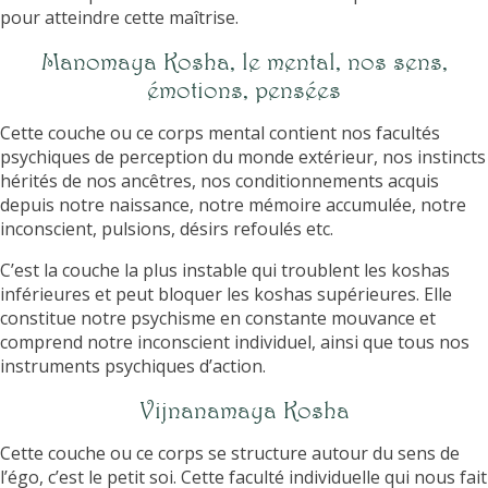
pour atteindre cette maîtrise.
Manomaya Kosha, le mental, nos sens,
émotions, pensées
Cette couche ou ce corps mental contient nos facultés
psychiques de perception du monde extérieur, nos instincts
hérités de nos ancêtres, nos conditionnements acquis
depuis notre naissance, notre mémoire accumulée, notre
inconscient, pulsions, désirs refoulés etc.
C’est la couche la plus instable qui troublent les koshas
inférieures et peut bloquer les koshas supérieures. Elle
constitue notre psychisme en constante mouvance et
comprend notre inconscient individuel, ainsi que tous nos
instruments psychiques d’action.
Vijnanamaya Kosha
Cette couche ou ce corps se structure autour du sens de
l’égo, c’est le petit soi. Cette faculté individuelle qui nous fait