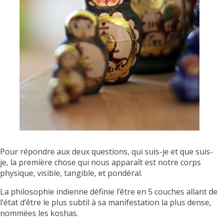
Pour répondre aux deux questions, qui suis-je et que suis-
je, la première chose qui nous apparaît est notre corps
physique, visible, tangible, et pondéral.
La philosophie indienne définie l’être en 5 couches allant de
l’état d’être le plus subtil à sa manifestation la plus dense,
nommées les koshas.