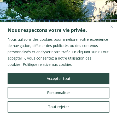
Nous respectons votre vie privée.
Nous utilisons des cookies pour améliorer votre expérience
de navigation, diffuser des publicités ou des contenus
personnalisés et analyser notre trafic. En cliquant sur « Tout
accepter », vous consentez à notre utilisation des
cookies.
Politique relative aux cookies
Accepter tout
Personnaliser
Tout rejeter