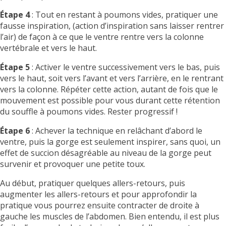
Étape 4
: Tout en restant à poumons vides, pratiquer une
fausse inspiration, (action d’inspiration sans laisser rentrer
l’air) de façon à ce que le ventre rentre vers la colonne
vertébrale et vers le haut.
Étape 5
: Activer le ventre successivement vers le bas, puis
vers le haut, soit vers l’avant et vers l’arrière, en le rentrant
vers la colonne. Répéter cette action, autant de fois que le
mouvement est possible pour vous durant cette rétention
du souffle à poumons vides. Rester progressif !
Étape 6
: Achever la technique en relâchant d’abord le
ventre, puis la gorge est seulement inspirer, sans quoi, un
effet de succion désagréable au niveau de la gorge peut
survenir et provoquer une petite toux.
Au début, pratiquer quelques allers-retours, puis
augmenter les allers-retours et pour approfondir la
pratique vous pourrez ensuite contracter de droite à
gauche les muscles de l’abdomen. Bien entendu, il est plus