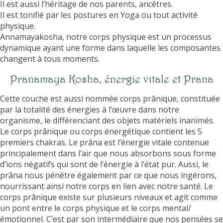
Il est aussi l’héritage de nos parents, ancêtres.
Il est tonifié par les postures en Yoga ou tout activité
physique.
Annamayakosha, notre corps physique est un processus
dynamique ayant une forme dans laquelle les composantes
changent à tous moments.
Pranamaya Kosha, énergie vitale et Prana
Cette couche est aussi nommée corps prânique, constituée
par la totalité des énergies à l’œuvre dans notre
organisme, le différenciant des objets matériels inanimés.
Le corps prânique ou corps énergétique contient les 5
premiers chakras. Le prâna est l’énergie vitale contenue
principalement dans l’air que nous absorbons sous forme
d’ions négatifs qui sont de l’énergie à l’état pur. Aussi, le
prâna nous pénètre également par ce que nous ingérons,
nourrissant ainsi notre corps en lien avec notre santé. Le
corps prânique existe sur plusieurs niveaux et agit comme
un pont entre le corps physique et le corps mental/
émotionnel. C’est par son intermédiaire que nos pensées se