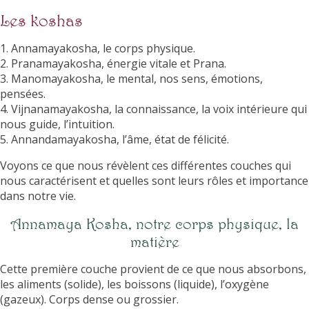
Les koshas
1. Annamayakosha, le corps physique.
2. Pranamayakosha, énergie vitale et Prana.
3. Manomayakosha, le mental, nos sens, émotions,
pensées.
4. Vijnanamayakosha, la connaissance, la voix intérieure qui
nous guide, l’intuition.
5. Annandamayakosha, l’âme, état de félicité.
Voyons ce que nous révèlent ces différentes couches qui
nous caractérisent et quelles sont leurs rôles et importance
dans notre vie.
Annamaya Kosha, notre corps physique, la
matière
Cette première couche provient de ce que nous absorbons,
les aliments (solide), les boissons (liquide), l’oxygène
(gazeux). Corps dense ou grossier.