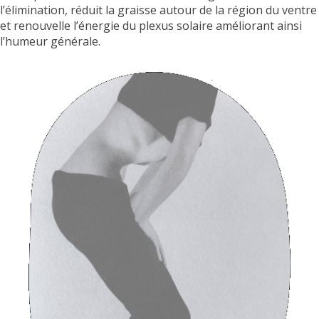
l’élimination, réduit la graisse autour de la région du ventre
et renouvelle l’énergie du plexus solaire améliorant ainsi
l’humeur générale.