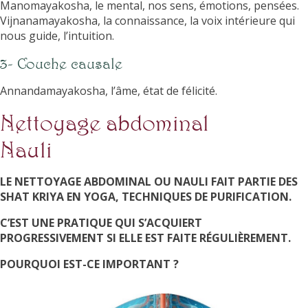
Manomayakosha, le mental, nos sens, émotions, pensées.
Vijnanamayakosha, la connaissance, la voix intérieure qui
nous guide, l’intuition.
3- Couche causale
Annandamayakosha, l’âme, état de félicité.
Nettoyage abdominal
Nauli
LE NETTOYAGE ABDOMINAL OU NAULI FAIT PARTIE DES
SHAT KRIYA EN YOGA, TECHNIQUES DE PURIFICATION.
C’EST UNE PRATIQUE QUI S’ACQUIERT
PROGRESSIVEMENT SI ELLE EST FAITE RÉGULIÈREMENT.
POURQUOI EST-CE IMPORTANT ?