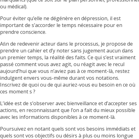
ou médical).
Pour éviter qu’elle ne dégénère en dépression, il est
important de s’accorder le temps nécessaire pour en
prendre conscience.
Aﬁn de redevenir acteur dans le processus, je propose de
prendre un cahier et d’y noter sans jugement aucun dans
un premier temps, la réalité des faits. Ce qui s’est vraiment
passé comment vous avez agit, ou réagit avec le recul
aujourd’hui que vous n’aviez pas à ce moment-là, restez
indulgent envers vous-même durant vos notations.
Inscrivez de quoi ou de qui auriez-vous eu besoin en ce où
ces moment s ?
L’idée est de s’observer avec bienveillance et d’accepter ses
actions, en reconnaissant que l’on a fait du mieux possible
avec les informations disponibles à ce moment-là.
Poursuivez en notant quels sont vos besoins immédiats et
quels sont vos objectifs ou désirs à plus ou moins longue