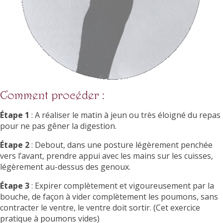
Comment procéder :
Étape 1
: A réaliser le matin à jeun ou très éloigné du repas
pour ne pas gêner la digestion.
Étape 2
: Debout, dans une posture légèrement penchée
vers l’avant, prendre appui avec les mains sur les cuisses,
légèrement au-dessus des genoux.
Étape 3
: Expirer complètement et vigoureusement par la
bouche, de façon à vider complètement les poumons, sans
contracter le ventre, le ventre doit sortir. (Cet exercice
pratique à poumons vides)