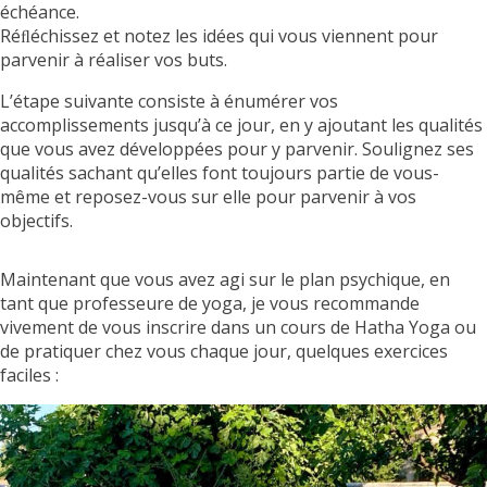
échéance.
Réﬂéchissez et notez les idées qui vous viennent pour
parvenir à réaliser vos buts.
L’étape suivante consiste à énumérer vos
accomplissements jusqu’à ce jour, en y ajoutant les qualités
que vous avez développées pour y parvenir. Soulignez ses
qualités sachant qu’elles font toujours partie de vous-
même et reposez-vous sur elle pour parvenir à vos
objectifs.
Maintenant que vous avez agi sur le plan psychique, en
tant que professeure de yoga, je vous recommande
vivement de vous inscrire dans un cours de Hatha Yoga ou
de pratiquer chez vous chaque jour, quelques exercices
faciles :