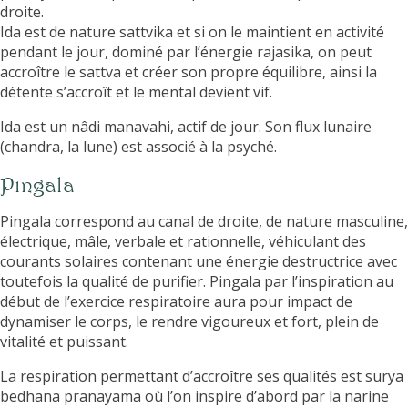
droite.
Ida est de nature sattvika et si on le maintient en activité
pendant le jour, dominé par l’énergie rajasika, on peut
accroître le sattva et créer son propre équilibre, ainsi la
détente s’accroît et le mental devient vif.
Ida est un nâdi manavahi, actif de jour. Son flux lunaire
(chandra, la lune) est associé à la psyché.
Pingala
Pingala correspond au canal de droite, de nature masculine,
électrique, mâle, verbale et rationnelle, véhiculant des
courants solaires contenant une énergie destructrice avec
toutefois la qualité de purifier. Pingala par l’inspiration au
début de l’exercice respiratoire aura pour impact de
dynamiser le corps, le rendre vigoureux et fort, plein de
vitalité et puissant.
La respiration permettant d’accroître ses qualités est surya
bedhana pranayama où l’on inspire d’abord par la narine