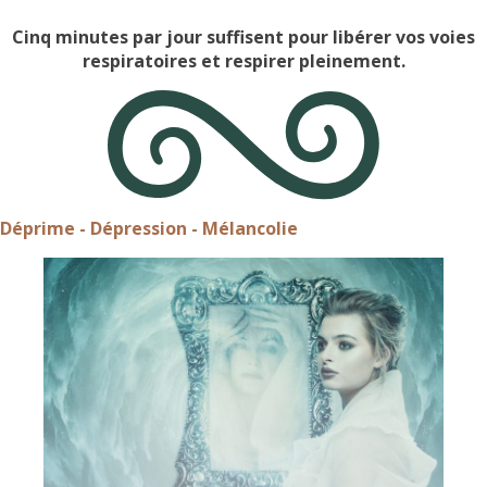
Cinq minutes par jour suffisent pour libérer vos voies
respiratoires et respirer pleinement.
Déprime - Dépression - Mélancolie