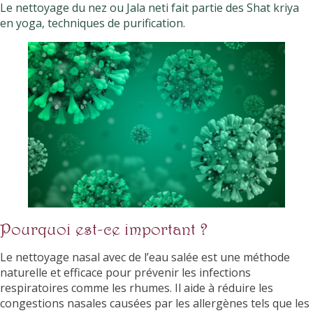
Le nettoyage du nez ou Jala neti fait partie des Shat kriya
en yoga, techniques de purification.
Pourquoi est-ce important ?
Le nettoyage nasal avec de l’eau salée est une méthode
naturelle et efficace pour prévenir les infections
respiratoires comme les rhumes. Il aide à réduire les
congestions nasales causées par les allergènes tels que les