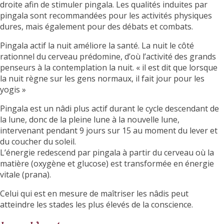
droite afin de stimuler pingala. Les qualités induites par
pingala sont recommandées pour les activités physiques
dures, mais également pour des débats et combats.
Pingala actif la nuit améliore la santé. La nuit le côté
rationnel du cerveau prédomine, d’où l’activité des grands
penseurs à la contemplation la nuit. « il est dit que lorsque
la nuit règne sur les gens normaux, il fait jour pour les
yogis »
Pingala est un nâdi plus actif durant le cycle descendant de
la lune, donc de la pleine lune à la nouvelle lune,
intervenant pendant 9 jours sur 15 au moment du lever et
du coucher du soleil.
L’énergie redescend par pingala à partir du cerveau où la
matière (oxygène et glucose) est transformée en énergie
vitale (prana).
Celui qui est en mesure de maîtriser les nâdis peut
atteindre les stades les plus élevés de la conscience.