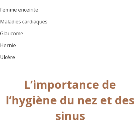
Femme enceinte
Maladies cardiaques
Glaucome
Hernie
Ulcère
L’importance de
l’hygiène du nez et des
sinus