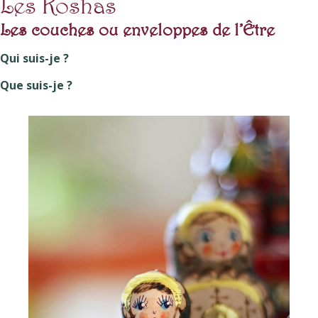
Les Koshas
Les couches ou enveloppes de l’Être
Qui suis-je ?
Que suis-je ?