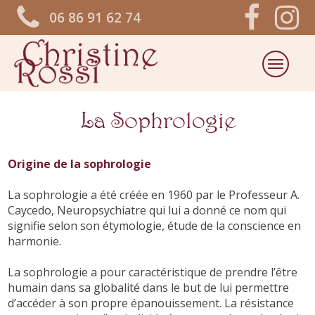
06 86 91 62 74
La Sophrologie
Origine de la sophrologie
La sophrologie a été créée en 1960 par le Professeur A.
Caycedo, Neuropsychiatre qui lui a donné ce nom qui
signifie selon son étymologie, étude de la conscience en
harmonie.
La sophrologie a pour caractéristique de prendre l’être
humain dans sa globalité dans le but de lui permettre
d’accéder à son propre épanouissement. La résistance