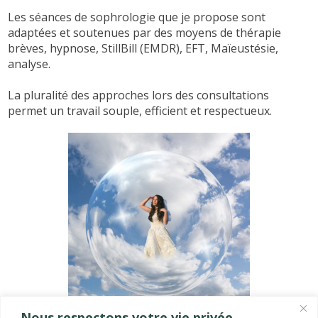
Les séances de sophrologie que je propose sont
adaptées et soutenues par des moyens de thérapie
brèves, hypnose, StillBill (EMDR), EFT, Maïeustésie,
analyse.
La pluralité des approches lors des consultations
permet un travail souple, efficient et respectueux.
Nous respectons votre vie privée.