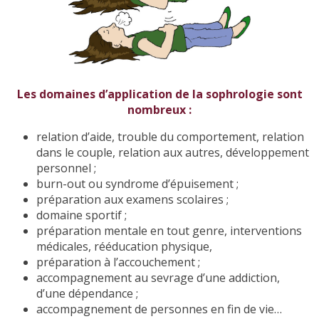
Les domaines d’application de la sophrologie sont
nombreux :
relation d’aide, trouble du comportement, relation
dans le couple, relation aux autres, développement
personnel ;
burn-out ou syndrome d’épuisement ;
préparation aux examens scolaires ;
domaine sportif ;
préparation mentale en tout genre, interventions
médicales, rééducation physique,
préparation à l’accouchement ;
accompagnement au sevrage d’une addiction,
d’une dépendance ;
accompagnement de personnes en fin de vie…