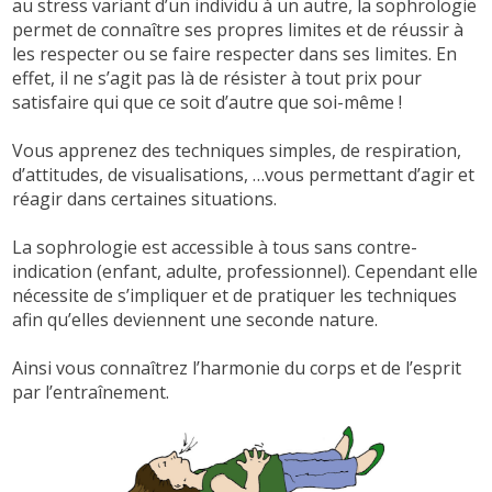
au stress variant d’un individu à un autre, la sophrologie
permet de connaître ses propres limites et de réussir à
les respecter ou se faire respecter dans ses limites. En
effet, il ne s’agit pas là de résister à tout prix pour
satisfaire qui que ce soit d’autre que soi-même !
Vous apprenez des techniques simples, de respiration,
d’attitudes, de visualisations, …vous permettant d’agir et
réagir dans certaines situations.
La sophrologie est accessible à tous sans contre-
indication (enfant, adulte, professionnel). Cependant elle
nécessite de s’impliquer et de pratiquer les techniques
afin qu’elles deviennent une seconde nature.
Ainsi vous connaîtrez l’harmonie du corps et de l’esprit
par l’entraînement.