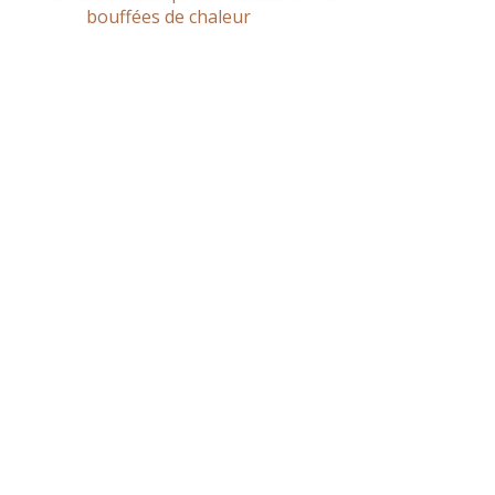
bouffées de chaleur