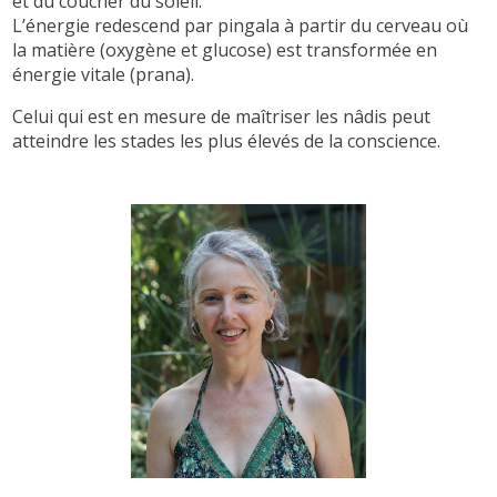
et du coucher du soleil.
L’énergie redescend par pingala à partir du cerveau où
la matière (oxygène et glucose) est transformée en
énergie vitale (prana).
Celui qui est en mesure de maîtriser les nâdis peut
atteindre les stades les plus élevés de la conscience.