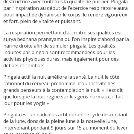
destructrice avec toutefois la qualité de purifier. Pingala
par l’inspiration au début de l’exercice respiratoire aura
pour impact de dynamiser le corps, le rendre vigoureux
et fort, plein de vitalité et puissant.
La respiration permettant d’accroître ses qualités est
surya bedhana pranayama où l’on inspire d’abord par la
narine droite afin de stimuler pingala. Les qualités
induites par pingala sont recommandées pour les
activités physiques dures, mais également pour des
débats et combats.
Pingala actif la nuit améliore la santé. La nuit le côté
rationnel du cerveau prédomine, d’où l’activité des
grands penseurs à la contemplation la nuit. « il est dit
que lorsque la nuit règne sur les gens normaux, il fait
jour pour les yogis »
Pingala est un nâdi plus actif durant le cycle descendant
de la lune, donc de la pleine lune à la nouvelle lune,
intervenant pendant 9 jours sur 15 au moment du lever