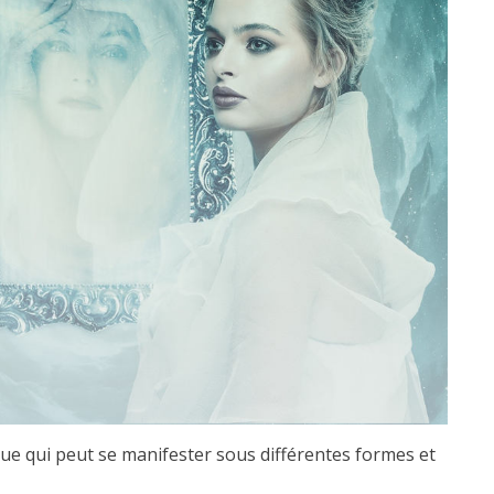
ue qui peut se manifester sous différentes formes et