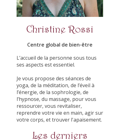
Christine Rossi
Centre global de bien-être
L’accueil de la personne sous tous
ses aspects est essentiel.
Je vous propose des séances de
yoga, de la méditation, de l’éveil à
l’énergie, de la sophrologie, de
l’hypnose, du massage, pour vous
ressourcer, vous revitaliser,
reprendre votre vie en main, agir sur
votre corps, et trouver l'apaisement.
Les derniers