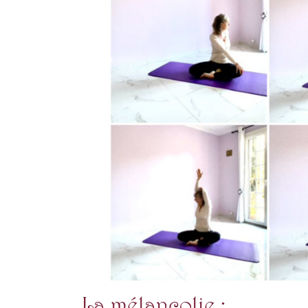
La mélancolie :