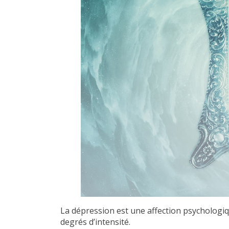
La dépression est une affection psychologiq
degrés d’intensité.