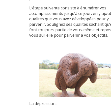
L’étape suivante consiste à énumérer vos
accomplissements jusqu’à ce jour, en y ajout
qualités que vous avez développées pour y
parvenir. Soulignez ses qualités sachant qu’
font toujours partie de vous-même et repos
vous sur elle pour parvenir à vos objectifs.
La dépression :