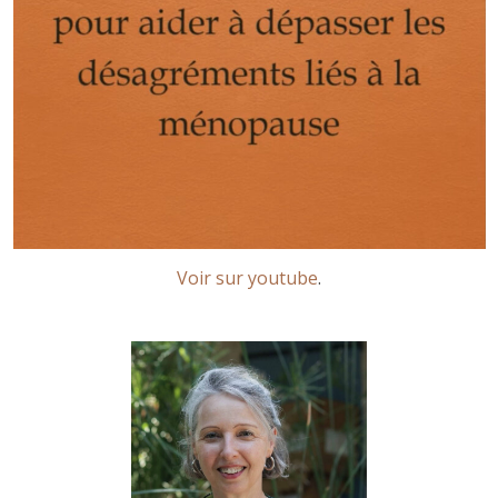
Voir sur youtube
.